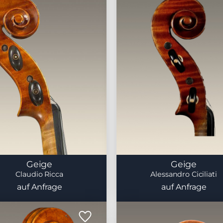
Geige
Geige
Claudio Ricca
Alessandro Ciciliati
auf Anfrage
auf Anfrage