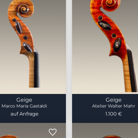
Geige
Geige
Marco Maria Gastaldi
Atelier Walter Mahr
auf Anfrage
1.100 €