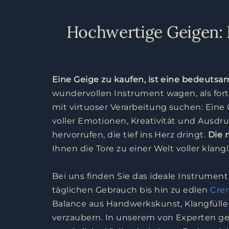
Hochwertige Geigen: 
Eine Geige zu kaufen, ist eine bedeuts
wundervollen Instrument wagen, als for
mit virtuoser Verarbeitung suchen: Eine G
voller Emotionen, Kreativität und Ausdr
hervorrufen, die tief ins Herz dringt.
Die 
Ihnen die Tore zu einer Welt voller klang
Bei uns finden Sie das ideale Instrument
täglichen Gebrauch bis hin zu edlen
Cre
Balance aus Handwerkskunst, Klangfüll
verzaubern. In unserem von Experten ge