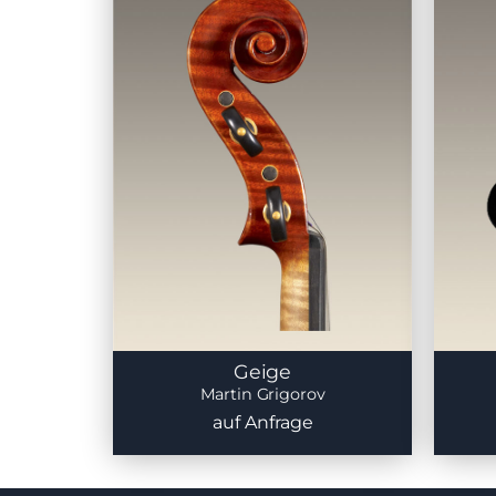
Geige
Martin Grigorov
auf Anfrage