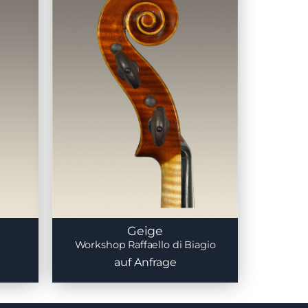
Geige
Workshop Raffaello di Biagio
auf Anfrage