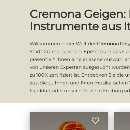
Cremona Geigen: E
Instrumente aus It
Willkommen in der Welt der
Cremona Gei
Stadt Cremona, einem Epizentrum des Geige
präsentiert Ihnen eine erlesene Auswahl an
von unseren Experten ausgesucht wurden
zu 100% zertifiziert ist. Entdecken Sie die 
aus, die zu Ihnen und Ihren musikalischen
Frankfurt oder unserer Filiale in Freiburg o