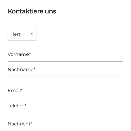
Kontaktiere uns
Vorname*
Nachname*
Email*
Telefon*
Nachricht*