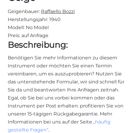
Geigenbauer:
Raffaello Bozzi
Herstellungsjahr: 1940
Modell: No Model
Preis:
auf Anfrage
Beschreibung:
Benötigen Sie mehr Informationen zu diesem
Instrument oder möchten Sie einen Termin
vereinbaren, um es auszuprobieren? Nutzen Sie
das untenstehende Formular, wir sind schnell für
Sie da und beantworten Ihre Anfragen zeitnah.
Egal, ob Sie bei uns vorbei kommen oder das
Instrument per Post erhalten: profitieren Sie von
unserer 15-tägigen Rückgabegarantie. Mehr
Informationen bei uns auf der Seite
„häufig
gestellte Fragen“
.