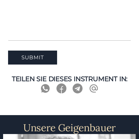
TEILEN SIE DIESES INSTRUMENT IN:
Unsere Geigenbauer