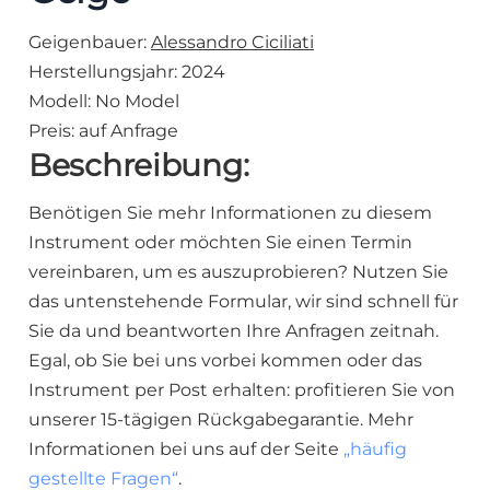
Geigenbauer:
Alessandro Ciciliati
Herstellungsjahr: 2024
Modell: No Model
Preis:
auf Anfrage
Beschreibung:
Benötigen Sie mehr Informationen zu diesem
Instrument oder möchten Sie einen Termin
vereinbaren, um es auszuprobieren? Nutzen Sie
das untenstehende Formular, wir sind schnell für
Sie da und beantworten Ihre Anfragen zeitnah.
Egal, ob Sie bei uns vorbei kommen oder das
Instrument per Post erhalten: profitieren Sie von
unserer 15-tägigen Rückgabegarantie. Mehr
Informationen bei uns auf der Seite
„häufig
gestellte Fragen“
.