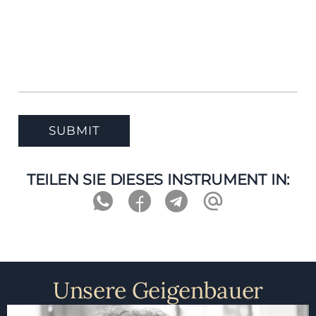
TEILEN SIE DIESES INSTRUMENT IN:
Unsere Geigenbauer