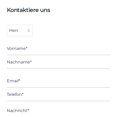
Kontaktiere uns
Vorname*
Nachname*
Email*
Telefon*
Nachricht*